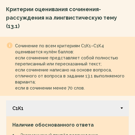
Критерии оценивания сочинения-
рассуждения на лингвистическую тему
(13.1)
Сочинение по всем критериям С1К1–С1К4
оценивается нулём баллов:
если сочинение представляет собой полностью
переписанный или пересказанный текст;
если сочинение написано на основе вопроса,
отличного от вопроса в задании 13.1 выполняемого
варианта;
если в сочинении менее 70 слов.
Наличие обоснованного ответа