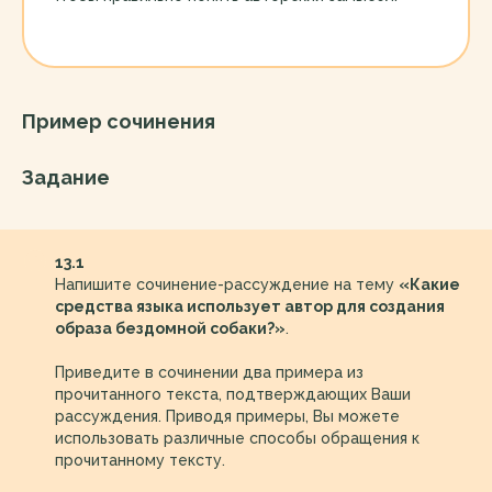
Пример сочинения
Задание
13.1
Напишите сочинение-рассуждение на тему
«Какие
средства языка использует автор для создания
образа бездомной собаки?»
.
Приведите в сочинении два примера из
прочитанного текста, подтверждающих Ваши
рассуждения. Приводя примеры, Вы можете
использовать различные способы обращения к
прочитанному тексту.