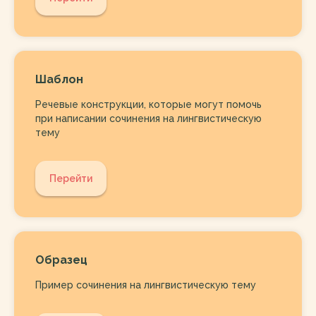
Шаблон
Речевые конструкции, которые могут помочь
при написании сочинения на лингвистическую
тему
Перейти
Образец
Пример сочинения на лингвистическую тему