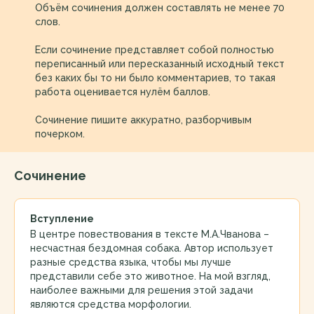
Объём сочинения должен составлять не менее 70
слов.
Если сочинение представляет собой полностью
переписанный или пересказанный исходный текст
без каких бы то ни было комментариев, то такая
работа оценивается нулём баллов.
Сочинение пишите аккуратно, разборчивым
почерком.
Сочинение
Вступление
В центре повествования в тексте М.А.Чванова –
несчастная бездомная собака. Автор использует
разные средства языка, чтобы мы лучше
представили себе это животное. На мой взгляд,
наиболее важными для решения этой задачи
являются средства морфологии.