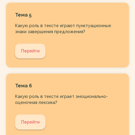
Тема 5
Какую роль в тексте играют пунктуационные
знаки завершения предложения?
Перейти
Тема 6
Какую роль в тексте играет эмоционально-
оценочная лексика?
Перейти