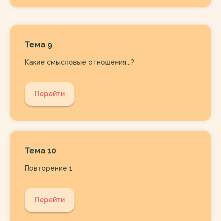
Тема 9
Какие смысловые отношения...?
Перейти
Тема 10
Повторение 1
Перейти