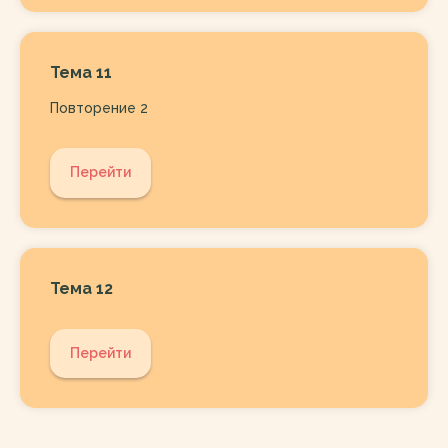
Тема 11
Повторение 2
Перейти
Тема 12
Перейти