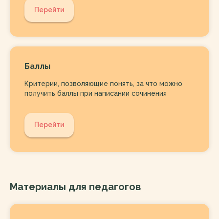
Перейти
Баллы
Критерии, позволяющие понять, за что можно
получить баллы при написании сочинения
Перейти
Материалы для педагогов