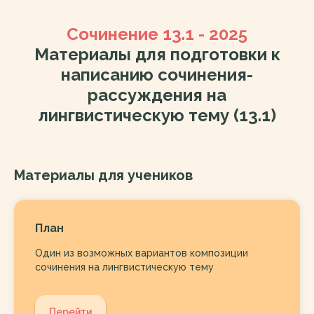
Сочинение 13.1 - 2025
Материалы для подготовки к
написанию сочинения-
рассуждения на
лингвистическую тему (13.1)
Материалы для учеников
План
Один из возможных вариантов композиции
сочинения на лингвистическую тему
Перейти