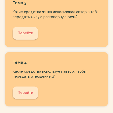
Тема 3
Какие средства языка использовал автор, чтобы
передать живую разговорную речь?
Перейти
Тема 4
Какие средства использует автор, чтобы
передать отношение...?
Перейти