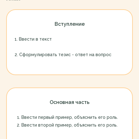
Вступление
1. Ввести в текст
2. Сформулировать тезис - ответ на вопрос
Основная часть
Ввести первый пример, объяснить его роль.
Ввести второй пример, объяснить его роль.