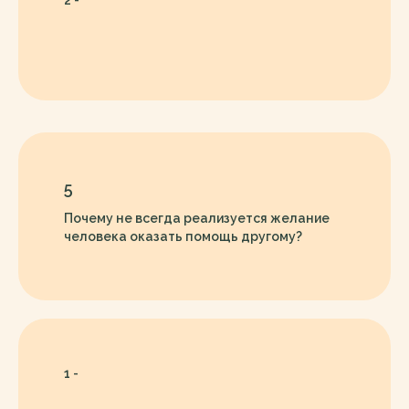
2 -
5
Почему не всегда реализуется желание
человека оказать помощь другому?
1 -