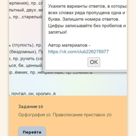
Задание 10
Орфография 10. Правописание приставок 20
Перейти