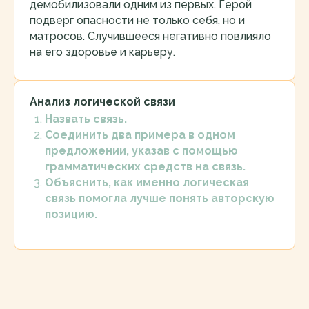
демобилизовали одним из первых. Герой
подверг опасности не только себя, но и
матросов. Случившееся негативно повлияло
на его здоровье и карьеру.
Анализ логической связи
Назвать связь.
Соединить два примера в одном
предложении, указав с помощью
грамматических средств на связь.
Объяснить, как именно логическая
связь помогла лучше понять авторскую
позицию.