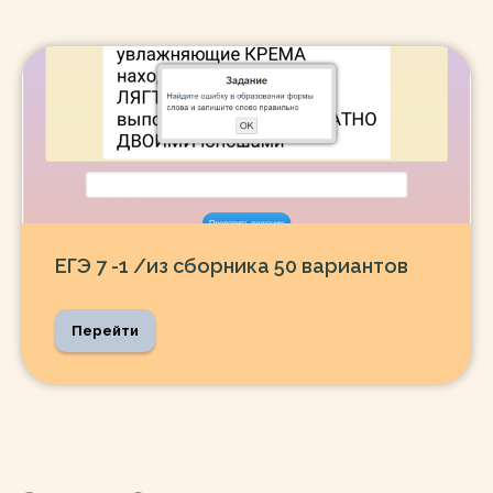
ЕГЭ 7 -1 /из сборника 50 вариантов
Перейти