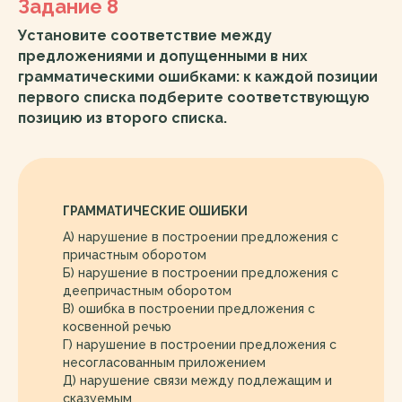
Задание 8
Установите соответствие между
предложениями и допущенными в них
грамматическими ошибками: к каждой позиции
первого списка подберите соответствующую
позицию из второго списка.
ГРАММАТИЧЕСКИЕ ОШИБКИ
А) нарушение в построении предложения с
причастным оборотом
Б) нарушение в построении предложения с
деепричастным оборотом
В) ошибка в построении предложения с
косвенной речью
Г) нарушение в построении предложения с
несогласованным приложением
Д) нарушение связи между подлежащим и
сказуемым