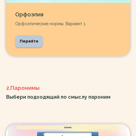
Орфоэпия
Орфоэпические нормы. Вариант 1.
Перейти
2.Паронимы
Выбери подходящий по смыслу пароним