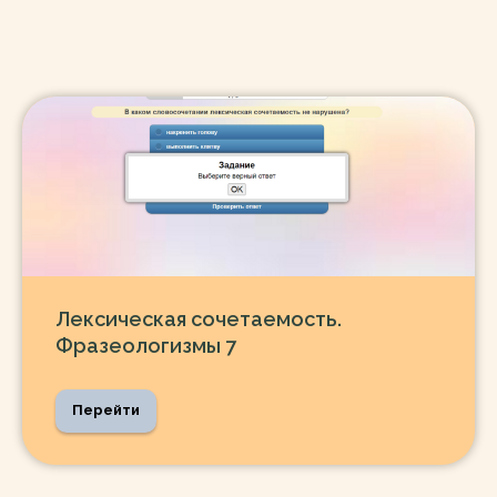
Лексическая сочетаемость.
Фразеологизмы 7
Перейти