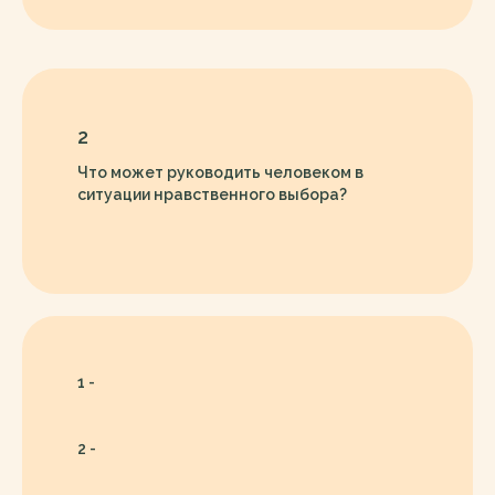
2
Что может руководить человеком в
ситуации нравственного выбора?
1 -
2 -