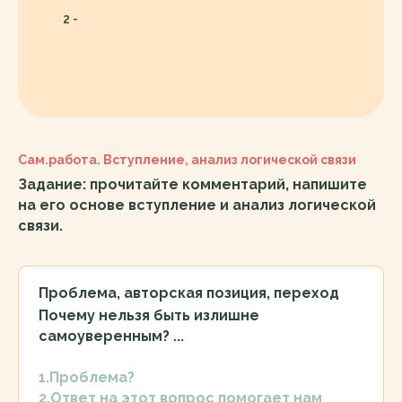
2 -
Сам.работа. Вступление, анализ логической связи
Задание: прочитайте комментарий, напишите
на его основе вступление и анализ логической
связи.
Проблема, авторская позиция, переход
Почему нельзя быть излишне
самоуверенным? ...
1.Проблема?
2.Ответ на этот вопрос помогает нам