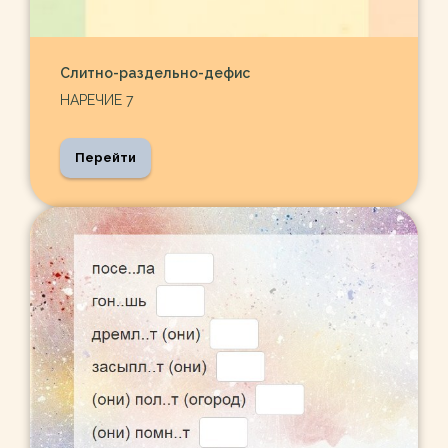
Слитно-раздельно-дефис
НАРЕЧИЕ 7
Перейти