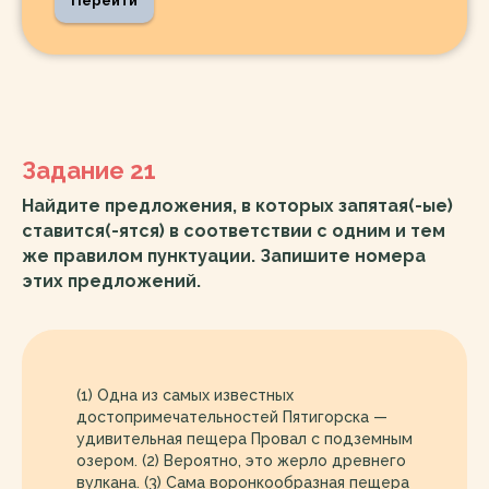
Перейти
Задание 21
Найдите предложения, в которых запятая(-ые)
ставится(-ятся) в соответствии с одним и тем
же правилом пунктуации. Запишите номера
этих предложений.
(1) Одна из самых известных
достопримечательностей Пятигорска —
удивительная пещера Провал с подземным
озером. (2) Вероятно, это жерло древнего
вулкана. (3) Сама воронкообразная пещера