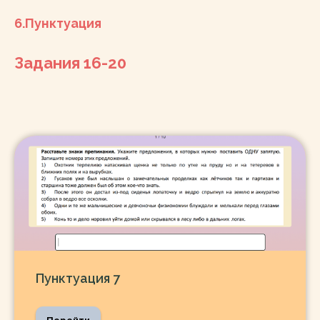
6.Пунктуация
Задания 16-20
Пунктуация 7