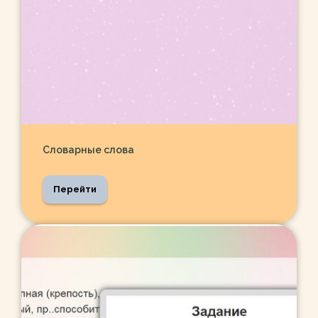
Словарные слова
Перейти