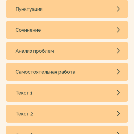
Пунктуация
Сочинение
Анализ проблем
Самостоятельная работа
Текст 1
Текст 2