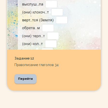
Задание 12
Правописание глаголов 34
Перейти