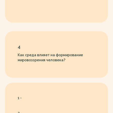
4
Как среда влияет на формирование
мировоззрения человека?
1 -