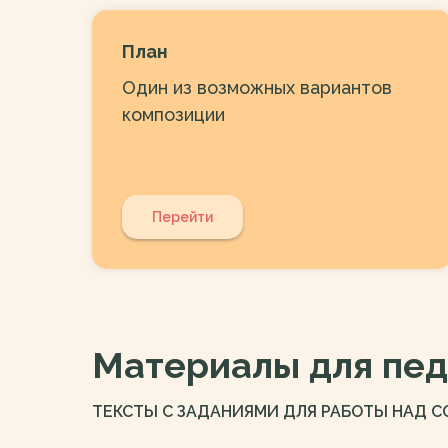
План
Один из возможных вариантов
композиции
Перейти
Материалы для пед
ТЕКСТЫ С ЗАДАНИЯМИ ДЛЯ РАБОТЫ НАД 