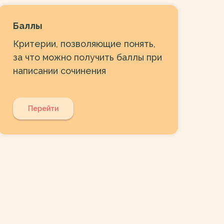
Баллы
Критерии, позволяющие понять,
за что можно получить баллы при
написании сочинения
Перейти