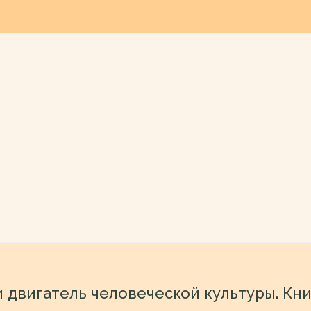
и двигатель человеческой культуры. Кни