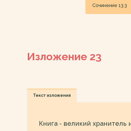
Сочинение 13.3
Изложение 23
Текст изложения
Книга - великий хранитель 