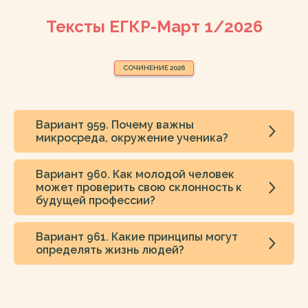
Тексты ЕГКР-Март 1/2026
СОЧИНЕНИЕ 2026
Вариант 959. Почему важны
микросреда, окружение ученика?
Вариант 960. Как молодой человек
может проверить свою склонность к
будущей профессии?
Вариант 961. Какие принципы могут
определять жизнь людей?