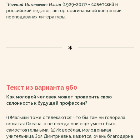
Евгений Николаевич Ильин
*
(1929-2017) - советский и
российский педагог, автор оригинальной концепции
преподавания литературы.
Текст из варианта 960
Как молодой человек может проверить свою
склонность к будущей профессии?
(1)Малыши тоже отвлекаются: что бы там ни говорила
вожатая Оксана, а не всегда они ещё умеют быть
самостоятельными. (2)Их весёлая, молоденькая
учительница Зоя Дмитриевна, кажется, очень благодарна