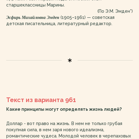
старшеклассницы Марины.
(По Э.М. Эмден*)
Эсфирь Михайловна Эмден
(1905–1961) — советская
детская писательница, литературный редактор.
Текст из варианта 961
Какие принципы могут определять жизнь людей?
Доллар - вот право на жизнь. В нем не только грубая
покупная сила, в нем заря нового идеализма,
романтические чудеса. Молодой человек в черепаховых