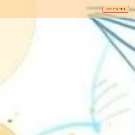
ВСЕ ТЕКСТЫ