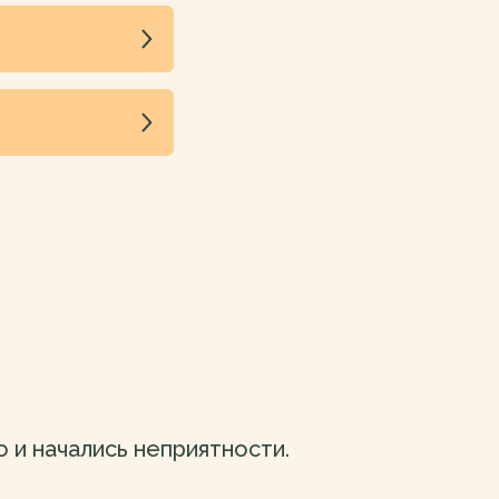
о и начались неприятности.