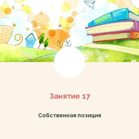
Занятие 17
Собственная позиция