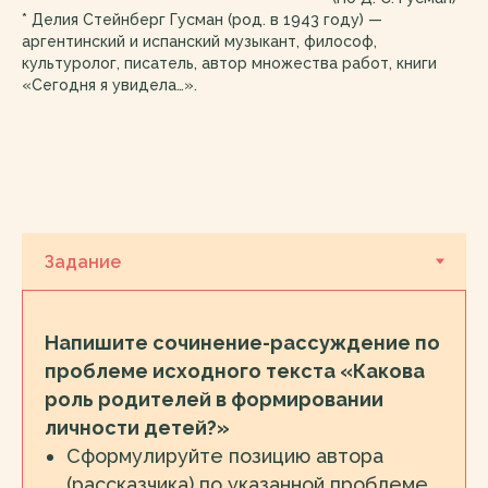
* Делия Стейнберг Гусман (род. в 1943 году) —
аргентинский и испанский музыкант, философ,
культуролог, писатель, автор множества работ, книги
«Сегодня я увидела…».
Напишите сочинение-рассуждение по
проблеме исходного текста «Какова
роль родителей в формировании
личности детей?»
Сформулируйте позицию автора
(рассказчика) по указанной проблеме.