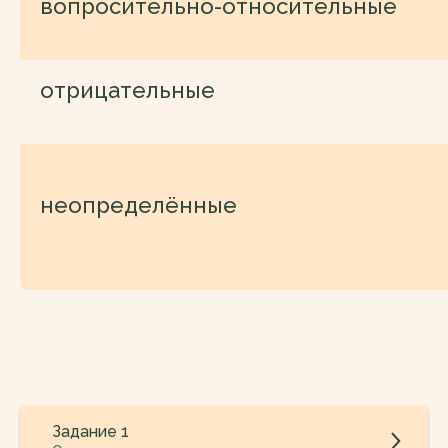
вопросительно-относительные
отрицательные
неопределённые
Задание 1