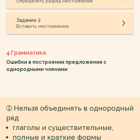
Определить разряд местоимения
Задание 2
Вставить местоимение
4.Грамматика
Ошибки в построении предложения с
однородными членами
➀
Нельзя объединять в однородный
ряд
глаголы и существительные,
полные и краткие формы