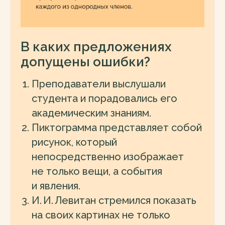
В каких предложениях
допущены ошибки?
Преподаватели выслушали
студента и порадовались его
академическим знаниям.
Пиктограмма представляет собой
рисунок, который
непосредственно изображает
не только вещи, а события
и явления.
И. И. Левитан стремился показать
на своих картинах не только