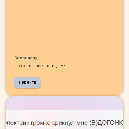
Задание 13
Правописание частицы НЕ
Перейти