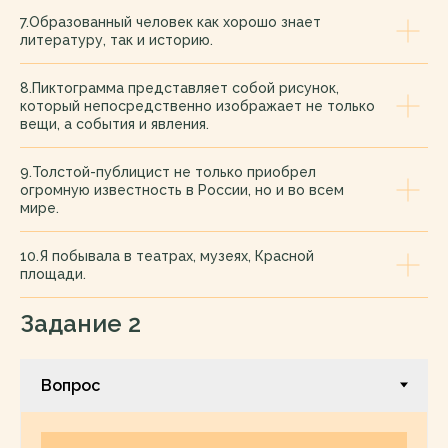
7.Образованный человек как хорошо знает
литературу, так и историю.
8.Пиктограмма представляет собой рисунок,
который непосредственно изображает не только
вещи, а события и явления.
9.Толстой-публицист не только приобрел
огромную известность в России, но и во всем
мире.
10.Я побывала в театрах, музеях, Красной
площади.
Задание 2