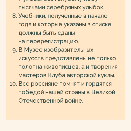
тысячами серебряных улыбок.
Учебники, полученные в начале
года и которые указаны в списке,
должны быть сданы
на перерегистрацию.
В Музее изобразительных
искусств представлены не только
полотна живописцев, а и творения
мастеров Клуба авторской куклы.
Все россияне помнят и гордятся
победой нашей страны в Великой
Отечественной войне.