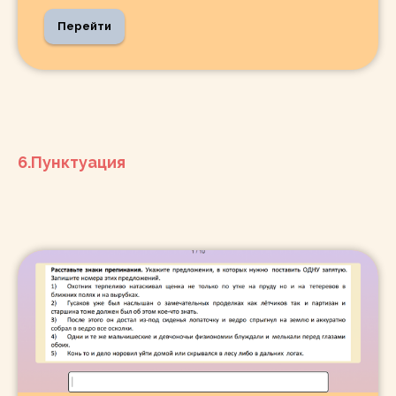
Перейти
6.Пунктуация