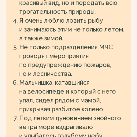
красивый вид, но и передать всю
трогательность природы.
Я очень люблю ловить рыбу
и занимаюсь этим не только летом,
а также зимой.
Не только подразделения МЧС
проводят мероприятия
по предупреждению пожаров,
но и лесничества.
Мальчишка, катавшийся
на велосипеде и который с него
упал, сидел рядом с мамой,
прикрывая разбитое колено.
Под легким дуновением знойного
ветра море вздрагивало
и улыбалось голубому небу