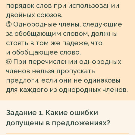
порядок слов при использовании
двойных союзов.
➄
Однородные члены, следующие
за обобщающим словом, должны
стоять в том же падеже, что
и обобщающее слово.
➅
При перечислении однородных
членов нельзя пропускать
предлоги, если они не одинаковы
для каждого из однородных членов.
Задание 1. Какие ошибки
допущены в предложениях?